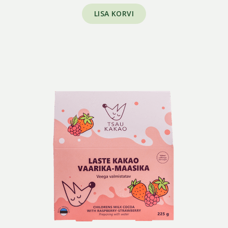
LISA KORVI